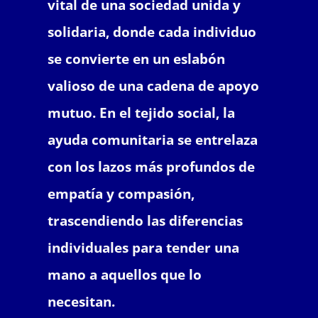
vital de una sociedad unida y
solidaria, donde cada individuo
se convierte en un eslabón
valioso de una cadena de apoyo
mutuo. En el tejido social, la
ayuda comunitaria se entrelaza
con los lazos más profundos de
empatía y compasión,
trascendiendo las diferencias
individuales para tender una
mano a aquellos que lo
necesitan.