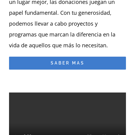
un lugar mejor, las donaciones juegan un
papel fundamental. Con tu generosidad,
podemos llevar a cabo proyectos y
programas que marcan la diferencia en la
vida de aquellos que más lo necesitan.
SABER MAS