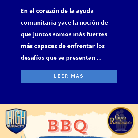
En el corazón de la ayuda
comunitaria yace la noción de
que juntos somos más fuertes,
más capaces de enfrentar los
desafíos que se presentan …
LEER MAS