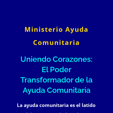
Ministerio Ayuda
Comunitaria
Uniendo Corazones:
El Poder
Transformador de la
Ayuda Comunitaria
La ayuda comunitaria es el latido