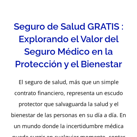
Seguro de Salud GRATIS :
Explorando el Valor del
Seguro Médico en la
Protección y el Bienestar
El seguro de salud, más que un simple
contrato financiero, representa un escudo
protector que salvaguarda la salud y el
bienestar de las personas en su día a día. En
un mundo donde la incertidumbre médica
puede surgir en cualquier momento, contar