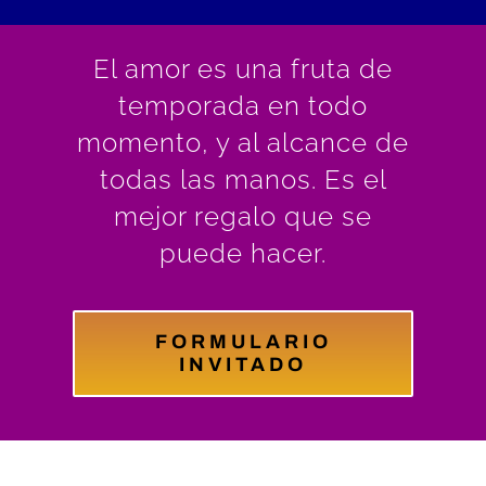
El amor es una fruta de
temporada en todo
momento, y al alcance de
todas las manos. Es el
mejor regalo que se
puede hacer.
FORMULARIO
INVITADO