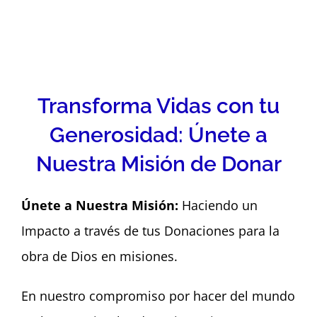
Transforma Vidas con tu
Generosidad: Únete a
Nuestra Misión de Donar
Únete a Nuestra Misión:
Haciendo un
Impacto a través de tus Donaciones para la
obra de Dios en misiones.
En nuestro compromiso por hacer del mundo