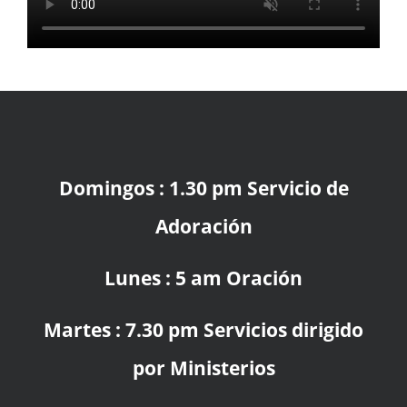
Domingos : 1.30 pm Servicio de
Adoración
Lunes : 5 am Oración
Martes : 7.30 pm Servicios dirigido
por Ministerios