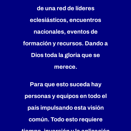
de una red de líderes
EVENTOS
eclesiásticos, encuentros
nacionales, eventos de
DONACION
formación y recursos. Dando a
CONTACTO
Dios toda la gloria que se
merece.
GALERIA
Para que esto suceda hay
personas y equipos en todo el
país impulsando esta visión
común. Todo esto requiere