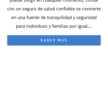
con un seguro de salud confiable se convierte
en una fuente de tranquilidad y seguridad
para individuos y familias por igual….
SABER MÁS