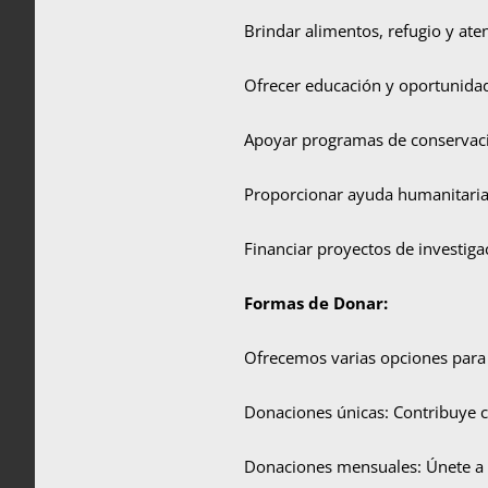
Brindar alimentos, refugio y ate
Ofrecer educación y oportunidad
Apoyar programas de conservació
Proporcionar ayuda humanitaria 
Financiar proyectos de investiga
Formas de Donar:
Ofrecemos varias opciones para
Donaciones únicas: Contribuye c
Donaciones mensuales: Únete a 