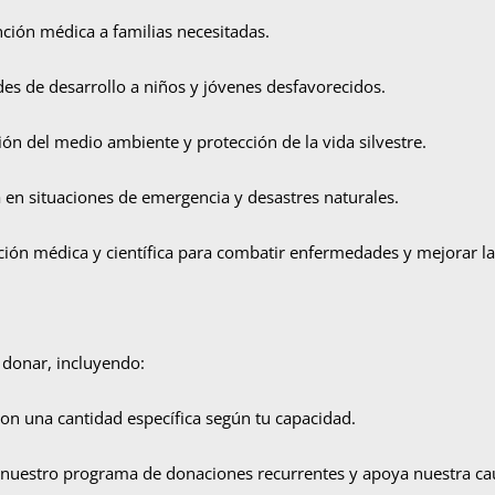
nción médica a familias necesitadas.
es de desarrollo a niños y jóvenes desfavorecidos.
n del medio ambiente y protección de la vida silvestre.
en situaciones de emergencia y desastres naturales.
ción médica y científica para combatir enfermedades y mejorar la
 donar, incluyendo:
on una cantidad específica según tu capacidad.
nuestro programa de donaciones recurrentes y apoya nuestra ca