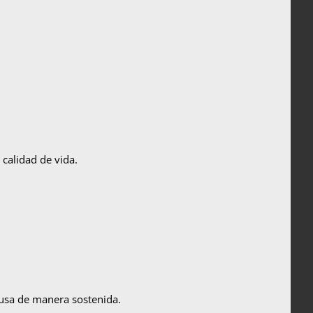
 calidad de vida.
usa de manera sostenida.