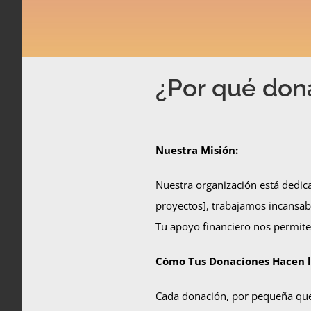
¿Por qué don
Nuestra Misión:
Nuestra organización está dedica
proyectos], trabajamos incansab
Tu apoyo financiero nos permite
Cómo Tus Donaciones Hacen la
Cada donación, por pequeña que 