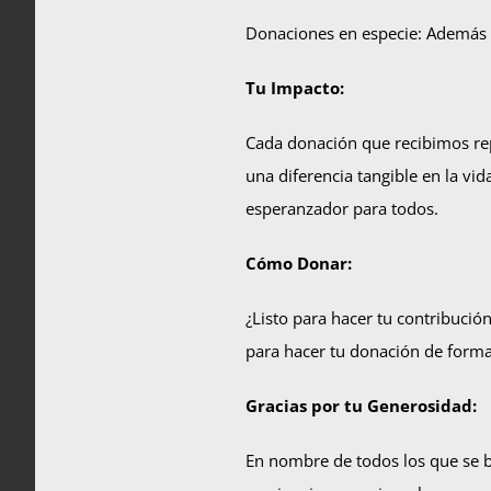
Donaciones en especie: Además d
Tu Impacto:
Cada donación que recibimos re
una diferencia tangible en la vi
esperanzador para todos.
Cómo Donar:
¿Listo para hacer tu contribución
para hacer tu donación de forma
Gracias por tu Generosidad:
En nombre de todos los que se 