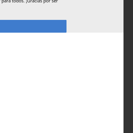
para todos. ¡Gracias por ser