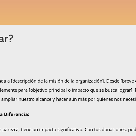
ar?
da a [descripción de la misión de la organización]. Desde [breve 
lemente para [objetivo principal o impacto que se busca lograr].
 ampliar nuestro alcance y hacer aún más por quienes nos necesi
 Diferencia:
parezca, tiene un impacto significativo. Con tus donaciones, p