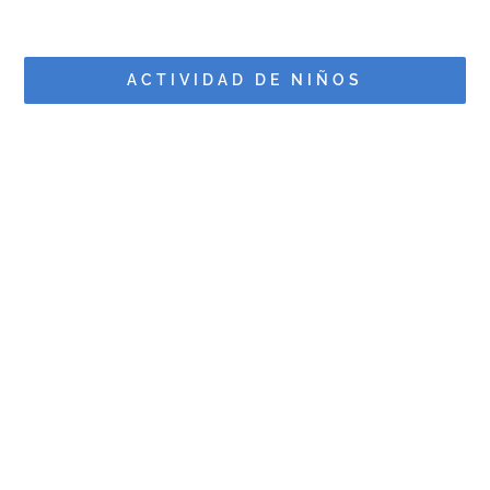
ACTIVIDAD DE NIÑOS