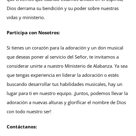
Dios derrama su bendición y su poder sobre nuestras
vidas y ministerio.
Participa con Nosotros:
Si tienes un corazón para la adoración y un don musical
que deseas poner al servicio del Señor, te invitamos a
considerar unirte a nuestro Ministerio de Alabanza. Ya sea
que tengas experiencia en liderar la adoración o estés
buscando desarrollar tus habilidades musicales, hay un
lugar para ti en nuestro equipo. ¡Juntos, podemos llevar la
adoración a nuevas alturas y glorificar el nombre de Dios
con todo nuestro ser!
Contáctanos: