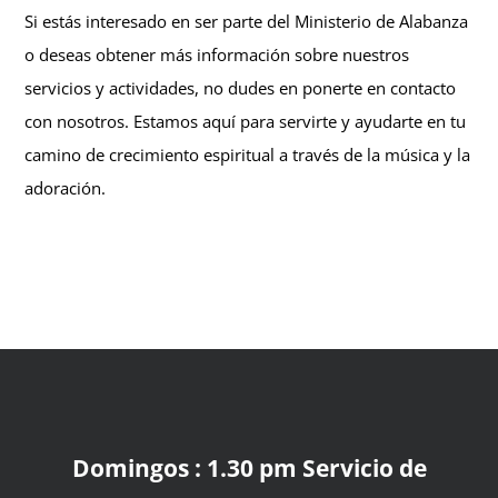
Si estás interesado en ser parte del Ministerio de Alabanza
o deseas obtener más información sobre nuestros
servicios y actividades, no dudes en ponerte en contacto
con nosotros. Estamos aquí para servirte y ayudarte en tu
camino de crecimiento espiritual a través de la música y la
adoración.
Domingos : 1.30 pm Servicio de