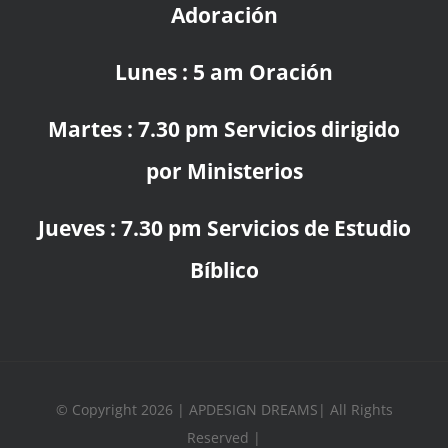
Adoración
Lunes : 5 am Oración
Martes : 7.30 pm Servicios dirigido
por Ministerios
Jueves : 7.30 pm Servicios de Estudio
Bíblico
© Copyright 2026 | APDESIGN DREAMS| All Rights
Reserved |