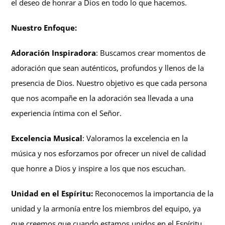
el deseo de honrar a Dios en todo lo que hacemos.
Nuestro Enfoque:
Adoración Inspiradora
: Buscamos crear momentos de
adoración que sean auténticos, profundos y llenos de la
presencia de Dios. Nuestro objetivo es que cada persona
que nos acompañe en la adoración sea llevada a una
experiencia íntima con el Señor.
Excelencia Musical
: Valoramos la excelencia en la
música y nos esforzamos por ofrecer un nivel de calidad
que honre a Dios y inspire a los que nos escuchan.
Unidad en el Espíritu:
Reconocemos la importancia de la
unidad y la armonía entre los miembros del equipo, ya
que creemos que cuando estamos unidos en el Espíritu,