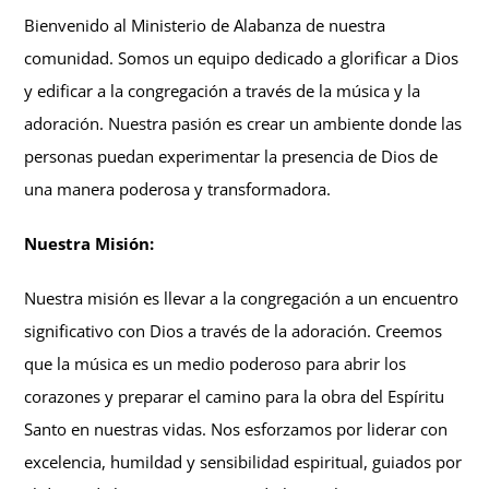
Bienvenido al Ministerio de Alabanza de nuestra
comunidad. Somos un equipo dedicado a glorificar a Dios
y edificar a la congregación a través de la música y la
adoración. Nuestra pasión es crear un ambiente donde las
personas puedan experimentar la presencia de Dios de
una manera poderosa y transformadora.
Nuestra Misión:
Nuestra misión es llevar a la congregación a un encuentro
significativo con Dios a través de la adoración. Creemos
que la música es un medio poderoso para abrir los
corazones y preparar el camino para la obra del Espíritu
Santo en nuestras vidas. Nos esforzamos por liderar con
excelencia, humildad y sensibilidad espiritual, guiados por