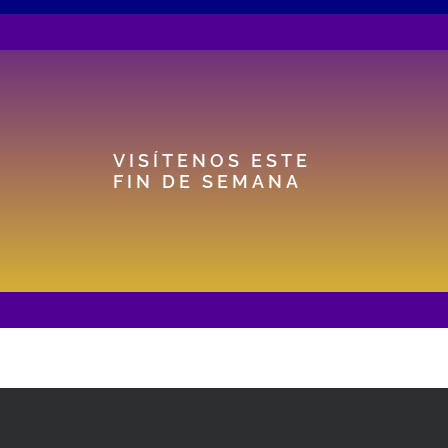
VISÍTENOS ESTE
FIN DE SEMANA