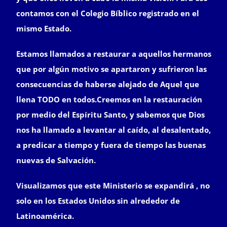
contamos con el Colegio Bíblico registrado en el
mismo Estado.
Estamos llamados a restaurar a aquellos hermanos
que por algún motivo se apartaron y sufrieron las
consecuencias de haberse alejado de Aquel que
llena TODO en todos.Creemos en la restauración
por medio del Espíritu Santo, y sabemos que Dios
nos ha llamado a levantar al caído, al desalentado,
a predicar a tiempo y fuera de tiempo las buenas
nuevas de Salvación.
Visualizamos que este Ministerio se expandirá , no
solo en los Estados Unidos sin alrededor de
Latinoamérica.