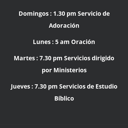
Domingos : 1.30 pm Servicio de
Adoración
Lunes : 5 am Oración
Martes : 7.30 pm Servicios dirigido
por Ministerios
Jueves : 7.30 pm Servicios de Estudio
Bíblico