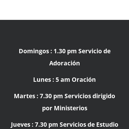
Domingos : 1.30 pm Servicio de
Adoración
Lunes : 5 am Oración
Martes : 7.30 pm Servicios dirigido
por Ministerios
Jueves : 7.30 pm Servicios de Estudio