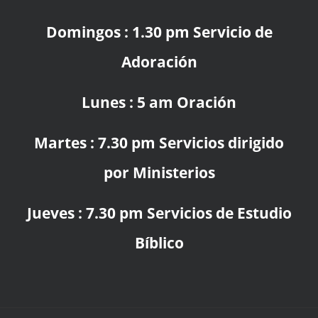
Domingos : 1.30 pm Servicio de
Adoración
Lunes : 5 am Oración
Martes : 7.30 pm Servicios dirigido
por Ministerios
Jueves : 7.30 pm Servicios de Estudio
Bíblico